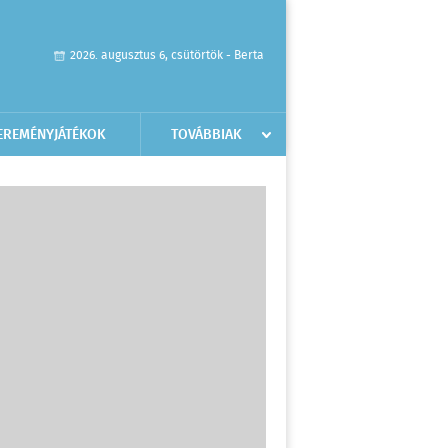
2026. augusztus 6, csütörtök - Berta
EREMÉNYJÁTÉKOK
TOVÁBBIAK