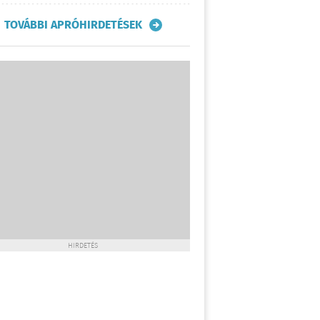
TOVÁBBI APRÓHIRDETÉSEK
HIRDETÉS