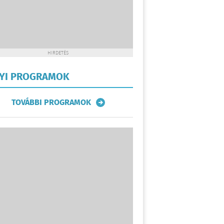
HIRDETÉS
LYI PROGRAMOK
TOVÁBBI PROGRAMOK