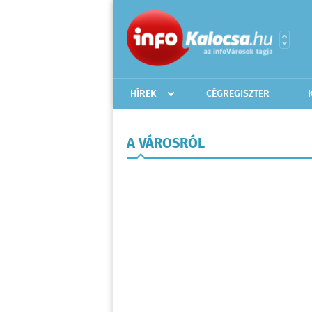
HÍREK
CÉGREGISZTER
A VÁROSRÓL